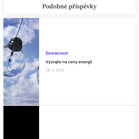
Podobné příspěvky
Domácnost
Vyzrajte na ceny energií
28. 3. 2022