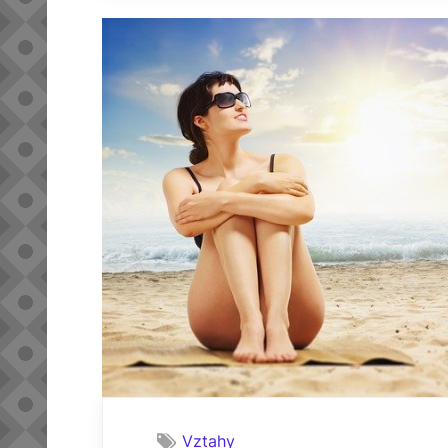
Vztahy