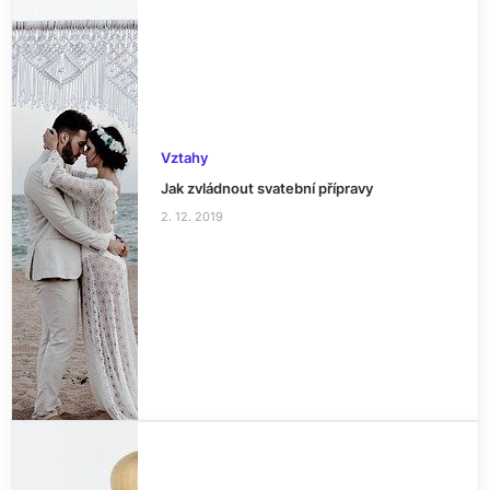
Vztahy
Jak zvládnout svatební přípravy
2. 12. 2019