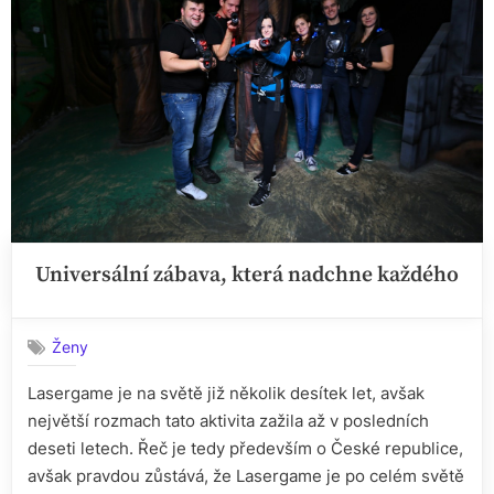
Universální zábava, která nadchne každého
Ženy
Lasergame je na světě již několik desítek let, avšak
největší rozmach tato aktivita zažila až v posledních
deseti letech. Řeč je tedy především o České republice,
avšak pravdou zůstává, že Lasergame je po celém světě