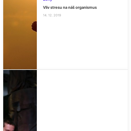
Vliv stresu na náš organismus
14. 12. 2019