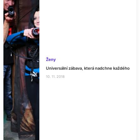
Ženy
Universální zábava, která nadchne každého
10. 11. 2018