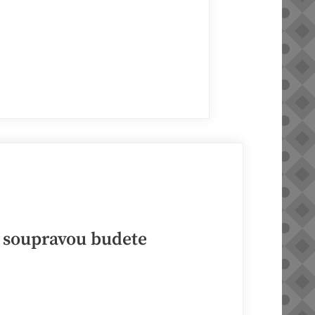
í soupravou budete