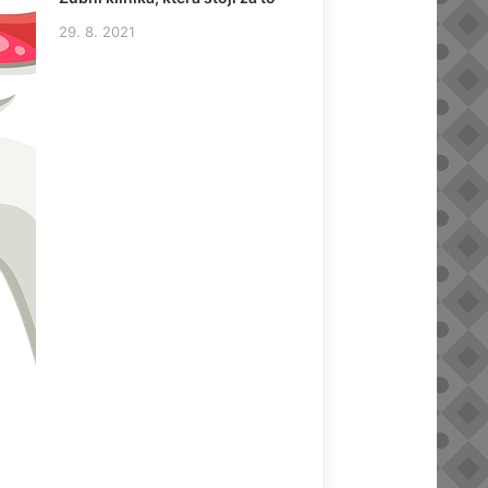
29. 8. 2021