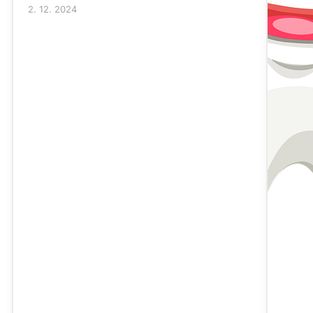
2. 12. 2024