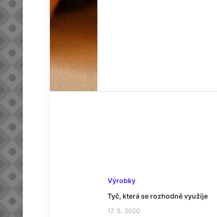
Výrobky
Tyč, která se rozhodně využije
17. 5. 2020