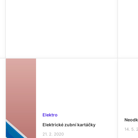
Elektro
Neodkl
Elektrické zubní kartáčky
14. 5.
21. 2. 2020