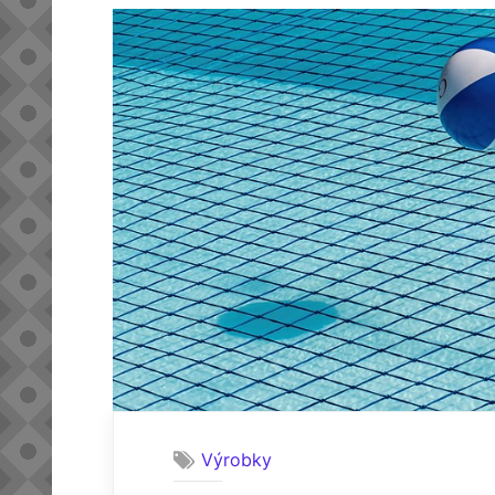
Výrobky