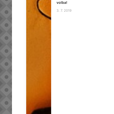
volba!
3. 7. 2019