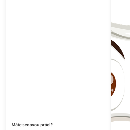
Máte sedavou práci?