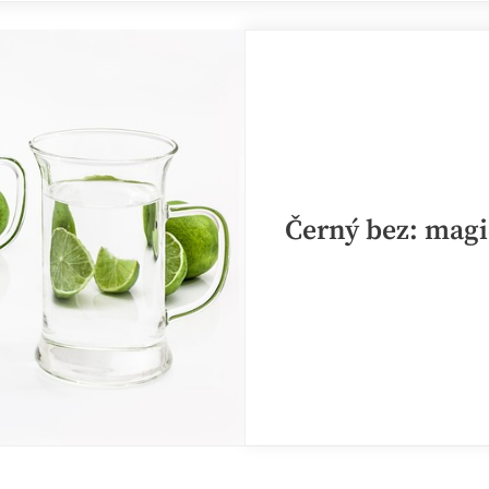
Černý bez: magi