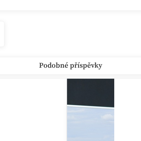
Podobné příspěvky