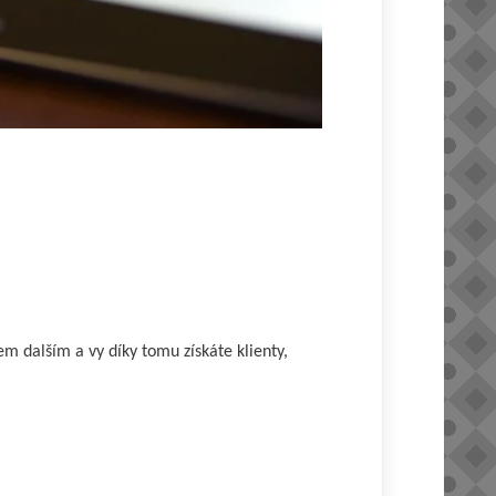
em dalším a vy díky tomu získáte klienty,