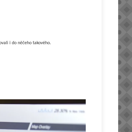
ovali i do něčeho takového.