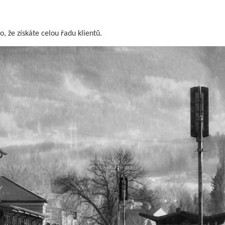
o, že získáte celou řadu klientů.