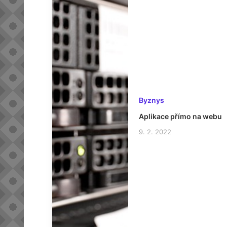
Byznys
Aplikace přímo na webu
9. 2. 2022