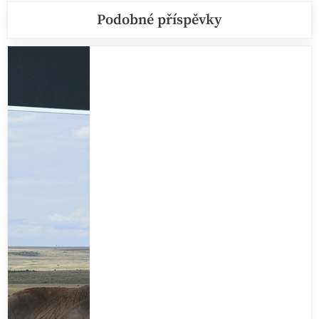
Podobné příspěvky