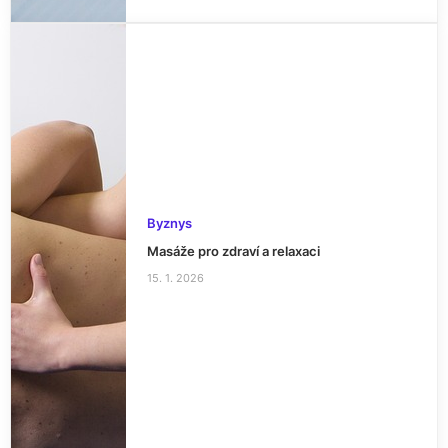
Byznys
Masáže pro zdraví a relaxaci
15. 1. 2026