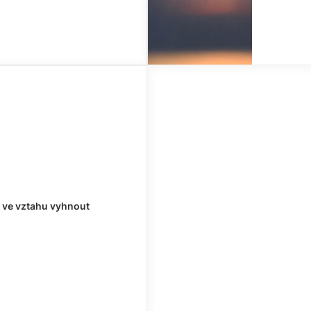
e ve vztahu vyhnout