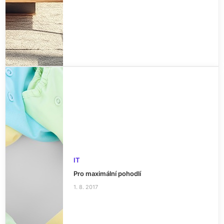
IT
Pro maximální pohodlí
1. 8. 2017