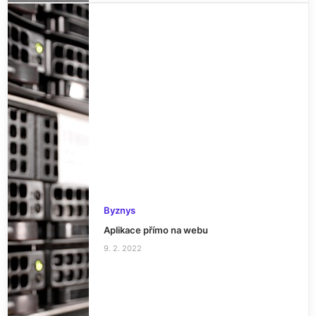
Byznys
Aplikace přímo na webu
9. 2. 2022