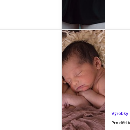
Výrobky
Pro děti t