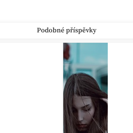
Podobné příspěvky