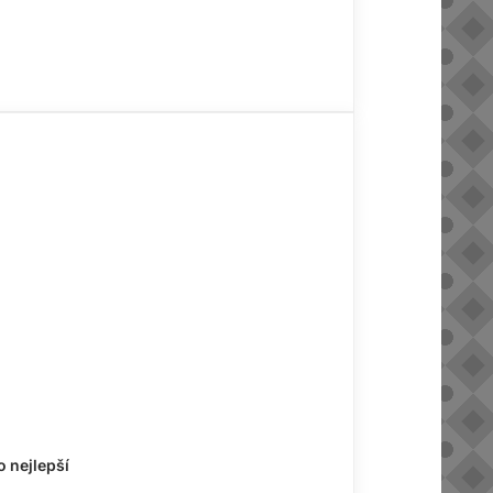
o nejlepší