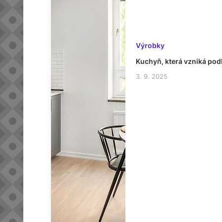
Výrobky
Kuchyň, která vzniká pod
3. 9. 2025