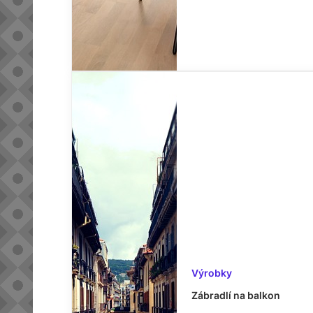
Výrobky
Zábradlí na balkon