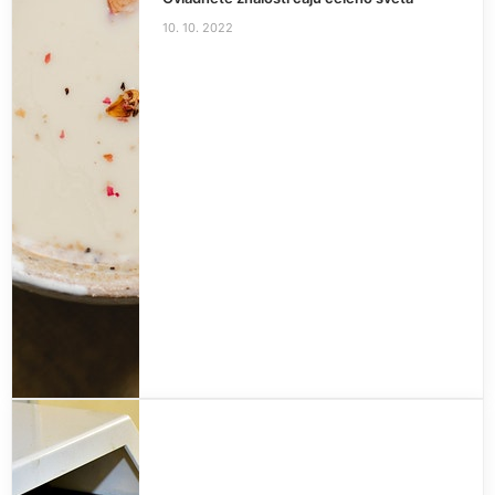
10. 10. 2022