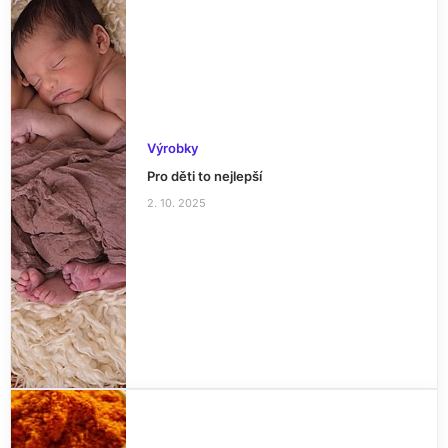
Výrobky
Pro děti to nejlepší
2. 10. 2025