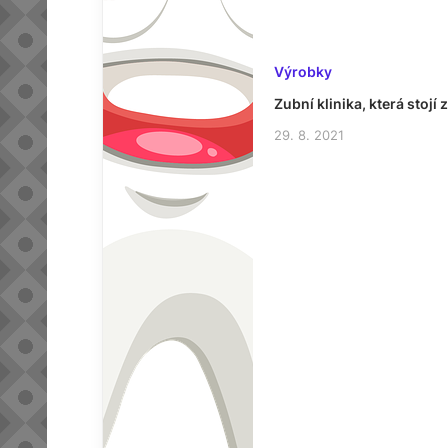
Výrobky
Zubní klinika, která stojí 
29. 8. 2021