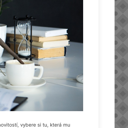
vitostí, vybere si tu, která mu