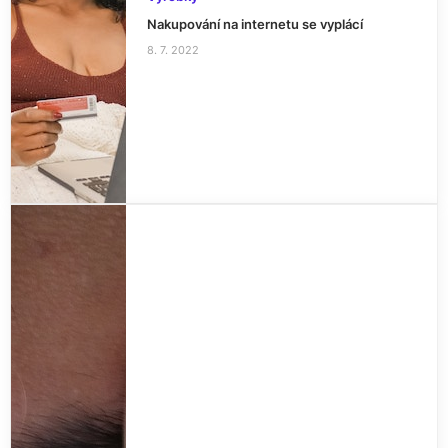
Nakupování na internetu se vyplácí
8. 7. 2022