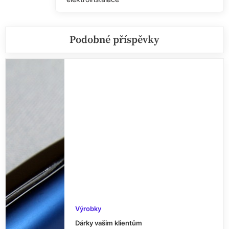
Post:
Podobné příspěvky
Výrobky
Dárky vašim klientům