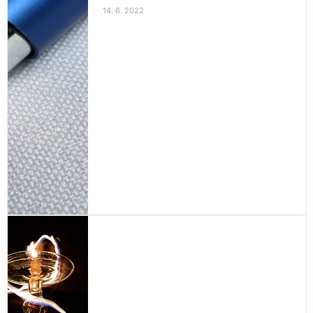
14. 6. 2022